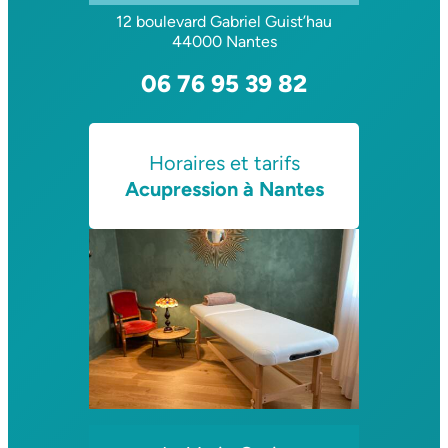
12 boulevard Gabriel Guist’hau
44000 Nantes
06 76 95 39 82
Horaires et tarifs
Acupression à Nantes