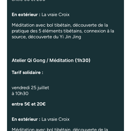
En extérieur :
La vraie Croix
Méditation avec bol tibétain, découverte de la
pratique des 5 éléments tibétains, connexion à la
source, découverte du Yi Jin Jing
Atelier Qi Gong / Méditation
(1h30)
Tarif solidaire :
vendredi 25 juillet
à 10h30
entre 5€ et 20€
En extérieur :
La vraie Croix
Méditation avec bol tibétain, découverte de la