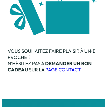
VOUS SOUHAITEZ FAIRE PLAISIR À UN•E
PROCHE ?
N’HÉSITEZ PAS À
DEMANDER UN BON
CADEAU
SUR LA
PAGE CONTACT