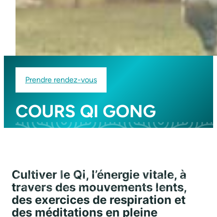
Prendre rendez-vous
COURS QI GONG
Cultiver le Qi, l’énergie vitale, à
travers des mouvements lents,
des exercices de respiration et
des méditations en pleine