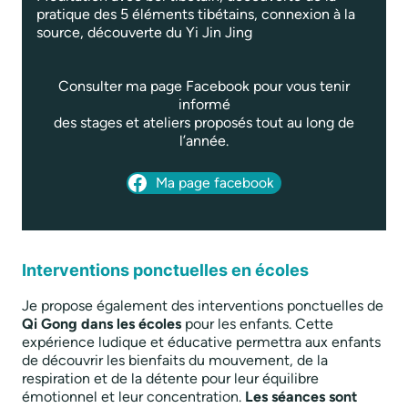
pratique des 5 éléments tibétains, connexion à la
source, découverte du Yi Jin Jing
Consulter ma page Facebook pour vous tenir
informé
des stages et ateliers proposés tout au long de
l’année.
Ma page facebook
Interventions ponctuelles en écoles
Je propose également des interventions ponctuelles de
Qi Gong dans les écoles
pour les enfants. Cette
expérience ludique et éducative permettra aux enfants
de découvrir les bienfaits du mouvement, de la
respiration et de la détente pour leur équilibre
émotionnel et leur concentration.
Les séances sont