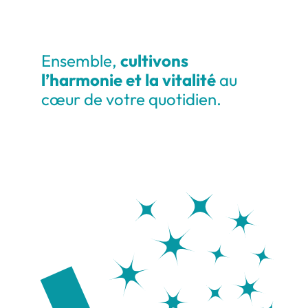
Ensemble,
cultivons
l’harmonie et la vitalité
au
cœur de votre quotidien.