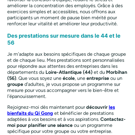
améliorer la concentration des employés. Grâce à des
exercices simples et accessibles, nous offrons aux
participants un moment de pause bien mérité pour
renforcer leur vitalité et améliorer leur productivité.
Des prestations sur mesure dans le 44 et le
56
Je m’adapte aux besoins spécifiques de chaque groupe
et de chaque lieu. Mes prestations sont personnalisées
pour répondre aux attentes des entreprises dans les
départements du
Loire-Atlantique (44)
et du
Morbihan
(56)
. Que vous soyez une
école
, une
entreprise
ou un
groupe
d’adultes, je vous propose un programme sur
mesure pour vous accompagner vers le bien-être et
l’épanouissement.
Rejoignez-moi dès maintenant pour
découvrir
les
bienfaits du Qi Gong
et bénéficier de prestations
adaptées à vos besoins et à vos aspirations.
Contactez-
moi pour planifier une séance
ou un programme
spécifique pour votre groupe ou votre entreprise.