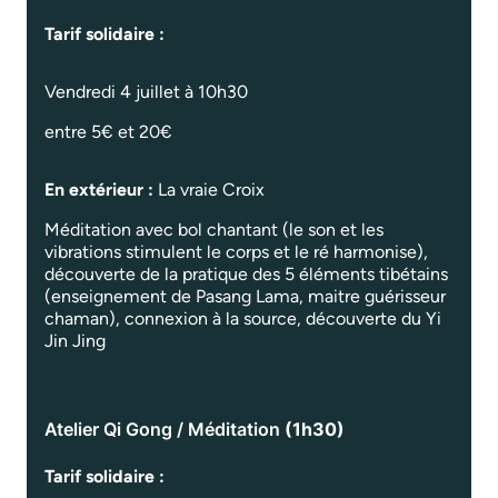
Tarif solidaire :
Vendredi 4 juillet à 10h30
entre 5€ et 20€
En extérieur :
La vraie Croix
Méditation avec bol chantant (le son et les
vibrations stimulent le corps et le ré harmonise),
découverte de la pratique des 5 éléments tibétains
(enseignement de Pasang Lama, maitre guérisseur
chaman), connexion à la source, découverte du Yi
Jin Jing
Atelier Qi Gong / Méditation
(1h30)
Tarif solidaire :