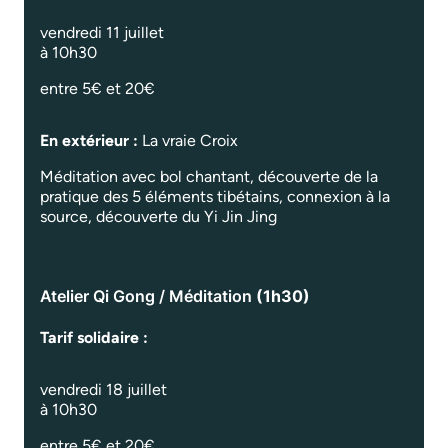
vendredi 11 juillet
à 10h30
entre 5€ et 20€
En extérieur :
La vraie Croix
Méditation avec bol chantant, découverte de la
pratique des 5 éléments tibétains, connexion à la
source, découverte du Yi Jin Jing
Atelier Qi Gong / Méditation
(1h30)
Tarif solidaire :
vendredi 18 juillet
à 10h30
entre 5€ et 20€