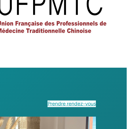
Prendre rendez-vous