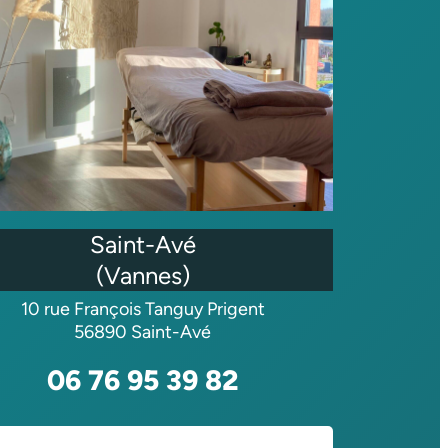
Saint-Avé
(Vannes)
10 rue François Tanguy Prigent
56890 Saint-Avé
06 76 95 39 82