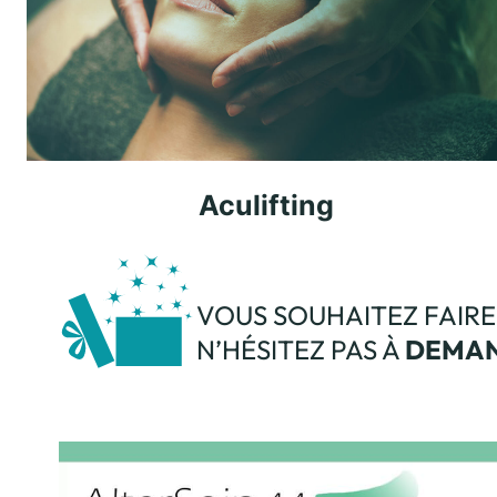
Aculifting
VOUS SOUHAITEZ FAIRE 
N’HÉSITEZ PAS À
DEMAN