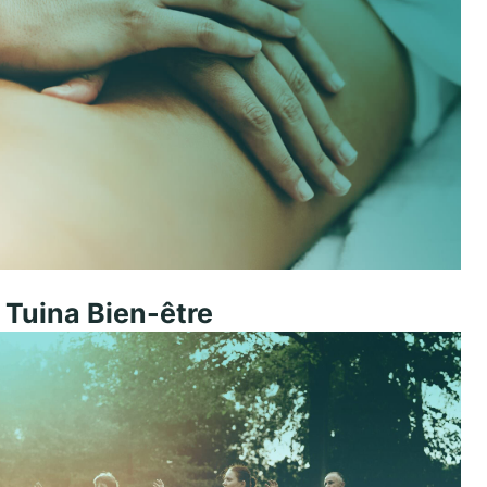
Tuina Bien-être