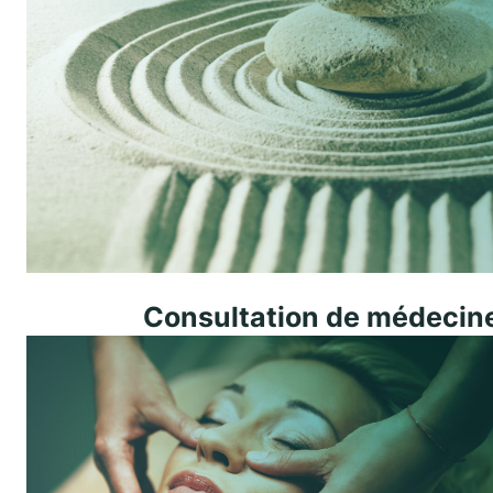
Consultation de médecine