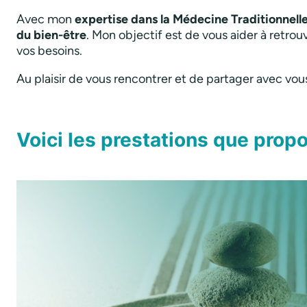
Avec mon
expertise dans la Médecine Traditionnel
du bien-être
. Mon objectif est de vous aider à retrou
vos besoins.
Au plaisir de vous rencontrer et de partager avec vous 
Voici les prestations que prop