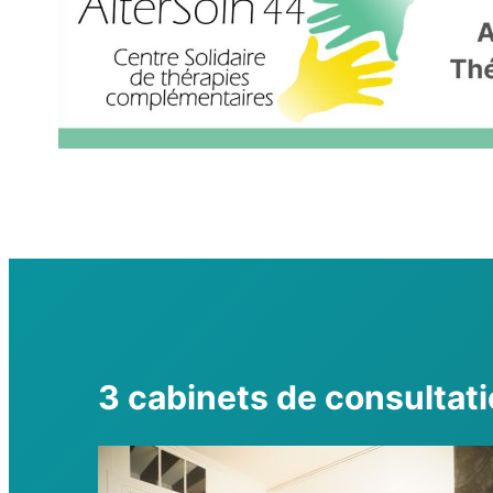
3 cabinets de consultat