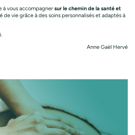
ge à vous accompagner
sur le chemin de la santé et
té de vie grâce à des soins personnalisés et adaptés à
é.
Anne Gaël Hervé