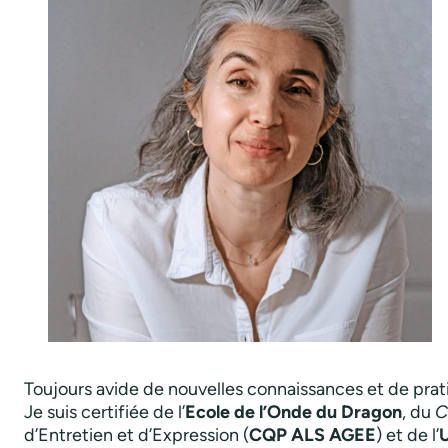
Toujours avide de nouvelles connaissances et de prat
Je suis certifiée de l’
Ecole de l’Onde du Dragon
, du
C
d’Entretien et d’Expression (
CQP ALS AGEE
) et de l’
U