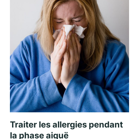
Traiter les allergies pendant
la phase aiguë