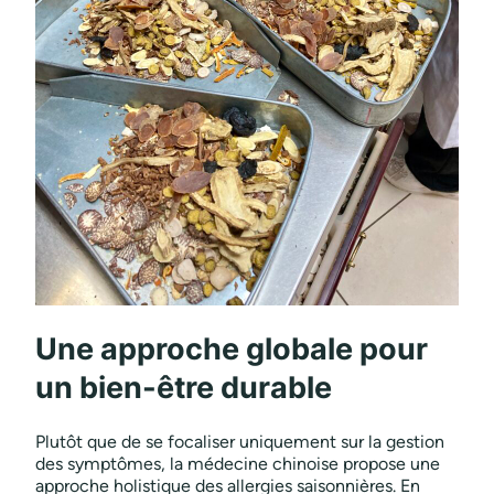
Une approche globale pour
un bien-être durable
Plutôt que de se focaliser uniquement sur la gestion
des symptômes, la médecine chinoise propose une
approche holistique des allergies saisonnières. En