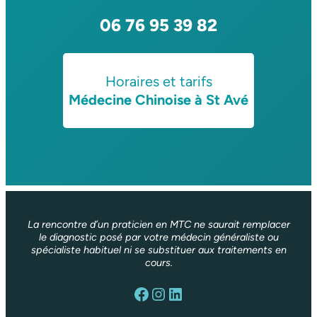
06 76 95 39 82
Horaires et tarifs
Médecine Chinoise à St Avé
La rencontre d’un praticien en MTC ne saurait remplacer
le diagnostic posé par votre médecin généraliste ou
spécialiste habituel ni se substituer aux traitements en
cours.
Facebook
Instagram
LinkedIn