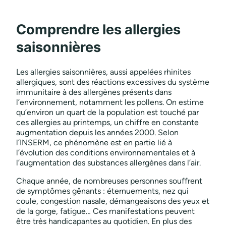
Comprendre les allergies
saisonnières
Les allergies saisonnières, aussi appelées rhinites
allergiques, sont des réactions excessives du système
immunitaire à des allergènes présents dans
l’environnement, notamment les pollens. On estime
qu’environ un quart de la population est touché par
ces allergies au printemps, un chiffre en constante
augmentation depuis les années 2000. Selon
l’INSERM, ce phénomène est en partie lié à
l’évolution des conditions environnementales et à
l’augmentation des substances allergènes dans l’air.
Chaque année, de nombreuses personnes souffrent
de symptômes gênants : éternuements, nez qui
coule, congestion nasale, démangeaisons des yeux et
de la gorge, fatigue… Ces manifestations peuvent
être très handicapantes au quotidien. En plus des