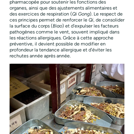
pharmacopée pour soutenir les fonctions des
organes, ainsi que des ajustements alimentaires et
des exercices de respiration (
Qi Gong
). Le respect de
ces principes permet de renforcer le
Qi
, de consolider
la surface du corps (
Biao
) et d’expulser les facteurs
pathogènes comme le vent, souvent impliqué dans
les réactions allergiques. Grâce à cette approche
préventive, il devient possible de modifier en
profondeur la tendance allergique et d’éviter les
rechutes année après année.