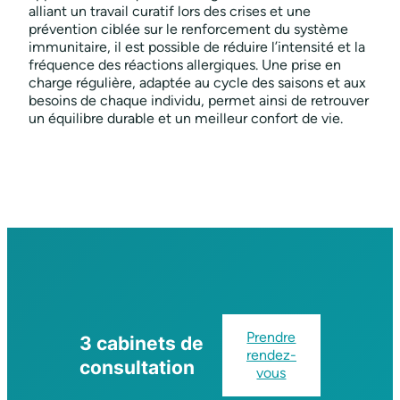
alliant un travail curatif lors des crises et une
prévention ciblée sur le renforcement du système
immunitaire, il est possible de réduire l’intensité et la
fréquence des réactions allergiques. Une prise en
charge régulière, adaptée au cycle des saisons et aux
besoins de chaque individu, permet ainsi de retrouver
un équilibre durable et un meilleur confort de vie.
Prendre
3 cabinets de
rendez-
consultation
vous