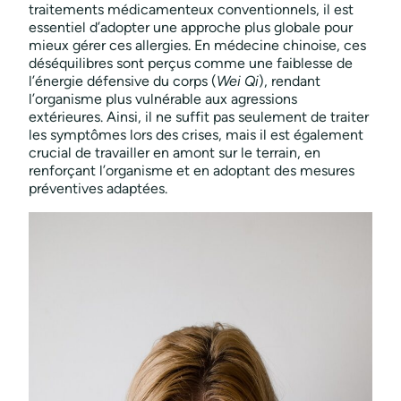
traitements médicamenteux conventionnels, il est
essentiel d’adopter une approche plus globale pour
mieux gérer ces allergies. En médecine chinoise, ces
déséquilibres sont perçus comme une faiblesse de
l’énergie défensive du corps (
Wei Qi
), rendant
l’organisme plus vulnérable aux agressions
extérieures. Ainsi, il ne suffit pas seulement de traiter
les symptômes lors des crises, mais il est également
crucial de travailler en amont sur le terrain, en
renforçant l’organisme et en adoptant des mesures
préventives adaptées.