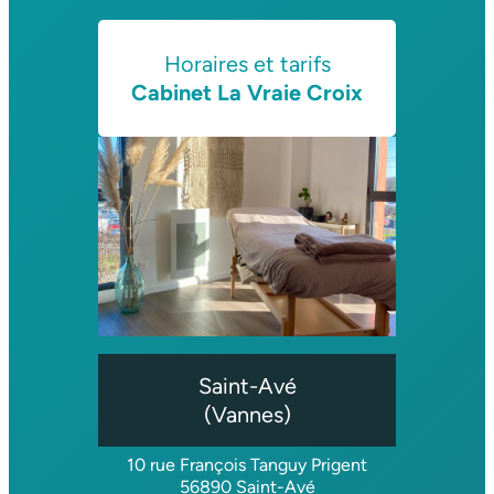
Horaires et tarifs
Cabinet La Vraie Croix
Saint-Avé
(Vannes)
10 rue François Tanguy Prigent
56890 Saint-Avé