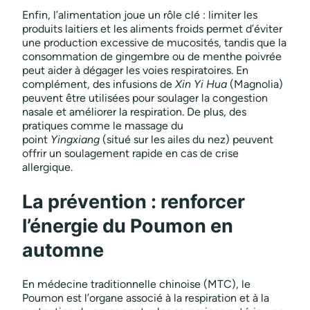
Enfin, l’alimentation joue un rôle clé : limiter les
produits laitiers et les aliments froids permet d’éviter
une production excessive de mucosités, tandis que la
consommation de gingembre ou de menthe poivrée
peut aider à dégager les voies respiratoires. En
complément, des infusions de
Xin Yi Hua
(Magnolia)
peuvent être utilisées pour soulager la congestion
nasale et améliorer la respiration. De plus, des
pratiques comme le massage du
point
Yingxiang
(situé sur les ailes du nez) peuvent
offrir un soulagement rapide en cas de crise
allergique.
La prévention : renforcer
l’énergie du Poumon en
automne
En médecine traditionnelle chinoise (MTC), le
Poumon est l’organe associé à la respiration et à la