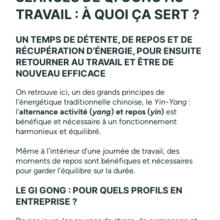
TRAVAIL : À QUOI ÇA SERT ?
UN TEMPS DE DÉTENTE, DE REPOS ET DE
RÉCUPÉRATION D’ÉNERGIE, POUR ENSUITE
RETOURNER AU TRAVAIL ET ÊTRE DE
NOUVEAU EFFICACE
On retrouve ici, un des grands principes de
l’énergétique traditionnelle chinoise, le
Yin-Yang
:
l’
alternance activité (
yang
) et repos (
yin
)
est
bénéfique et nécessaire à un fonctionnement
harmonieux et équilibré.
Même à l’intérieur d’une journée de travail, des
moments de repos sont bénéfiques et nécessaires
pour garder l’équilibre sur la durée.
LE GI GONG : POUR QUELS PROFILS EN
ENTREPRISE ?