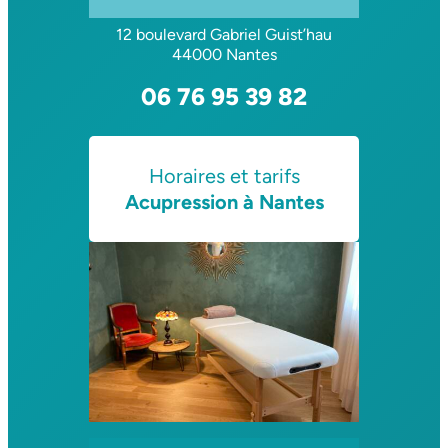
12 boulevard Gabriel Guist’hau
44000 Nantes
06 76 95 39 82
Horaires et tarifs
Acupression à Nantes