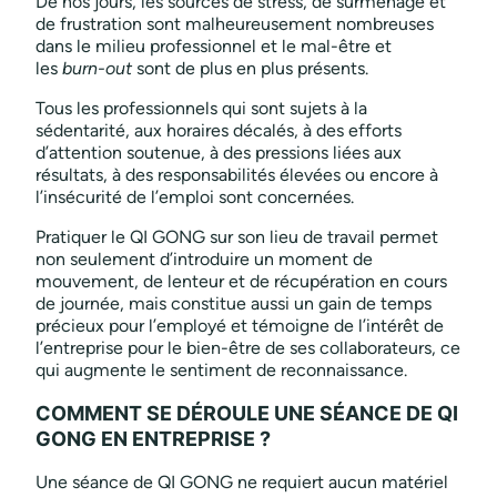
De nos jours, les sources de stress, de surmenage et
de frustration sont malheureusement nombreuses
dans le milieu professionnel et le mal-être et
les
burn-out
sont de plus en plus présents.
Tous les professionnels qui sont sujets à la
sédentarité, aux horaires décalés, à des efforts
d’attention soutenue, à des pressions liées aux
résultats, à des responsabilités élevées ou encore à
l’insécurité de l’emploi sont concernées.
Pratiquer le QI GONG sur son lieu de travail permet
non seulement d’introduire un moment de
mouvement, de lenteur et de récupération en cours
de journée, mais constitue aussi un gain de temps
précieux pour l’employé et témoigne de l’intérêt de
l’entreprise pour le bien-être de ses collaborateurs, ce
qui augmente le sentiment de reconnaissance.
COMMENT SE DÉROULE UNE SÉANCE DE QI
GONG EN ENTREPRISE ?
Une séance de QI GONG ne requiert aucun matériel