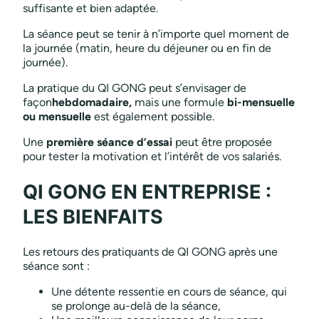
suffisante et bien adaptée.
La séance peut se tenir à n’importe quel moment de
la journée (matin, heure du déjeuner ou en fin de
journée).
La pratique du QI GONG peut s’envisager de
façon
hebdomadaire,
mais une formule
bi-mensuelle
ou mensuelle
est également possible.
Une
première séance d’essai
peut être proposée
pour tester la motivation et l’intérêt de vos salariés.
QI GONG EN ENTREPRISE :
LES BIENFAITS
Les retours des pratiquants de QI GONG après une
séance sont :
Une détente ressentie en cours de séance, qui
se prolonge au-delà de la séance,