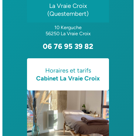
La Vraie Croix
(Questembert)
10 Kerguche
56250 La Vraie Croix
06 76 95 39 82
Horaires et tarifs
Cabinet La Vraie Croix