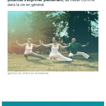
dans la vie en général.
gestion du stress en entreprise