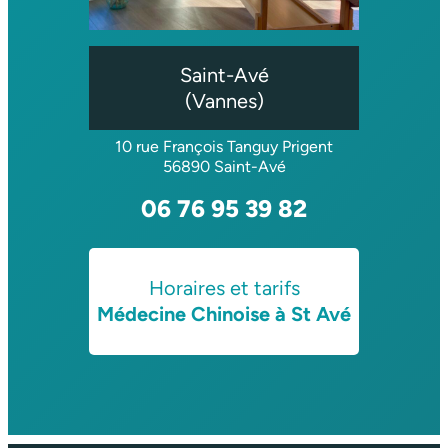
Saint-Avé
(Vannes)
10 rue François Tanguy Prigent
56890 Saint-Avé
06 76 95 39 82
Horaires et tarifs
Médecine Chinoise à St Avé