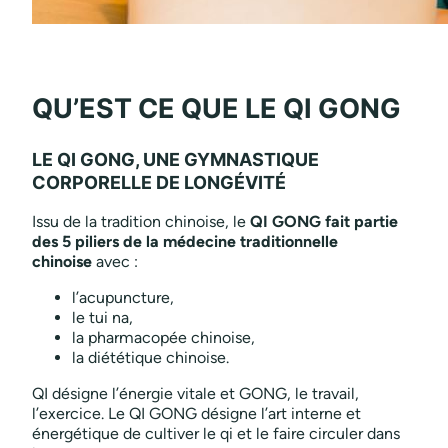
QU’EST CE QUE LE QI GONG
LE QI GONG, UNE GYMNASTIQUE
CORPORELLE DE LONGÉVITÉ
Issu de la tradition chinoise, le
QI GONG fait partie
des 5 piliers de la médecine traditionnelle
chinoise
avec :
l’acupuncture,
le tui na,
la pharmacopée chinoise,
la diététique chinoise.
QI désigne l’énergie vitale et GONG, le travail,
l’exercice. Le QI GONG désigne l’art interne et
énergétique de cultiver le qi et le faire circuler dans